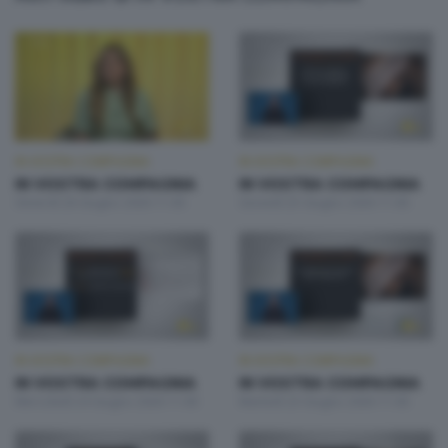
IN VOSTRA COMPAGNIA
IN VOSTRA COMPAGNIA
IN VOSTRA COMPAGNIA
IN VOSTRA COMPAGNIA
Venerdì 26 Giugno 2026 11:00
Giovedì 25 Giugno 2026 11:00
IN VOSTRA COMPAGNIA
IN VOSTRA COMPAGNIA
IN VOSTRA COMPAGNIA
IN VOSTRA COMPAGNIA
Mercoledì 24 Giugno 2026 11:00
Martedì 23 Giugno 2026 11:00