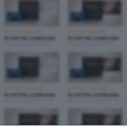
IN VOSTRA COMPAGNIA
IN VOSTRA COMPAGNIA
IN VOSTRA COMPAGNIA
IN VOSTRA COMPAGNIA
Lunedì 22 Giugno 2026 11:00
Venerdì 19 Giugno 2026 11:00
IN VOSTRA COMPAGNIA
IN VOSTRA COMPAGNIA
IN VOSTRA COMPAGNIA
IN VOSTRA COMPAGNIA
Giovedì 18 Giugno 2026 11:00
Mercoledì 17 Giugno 2026 11:00