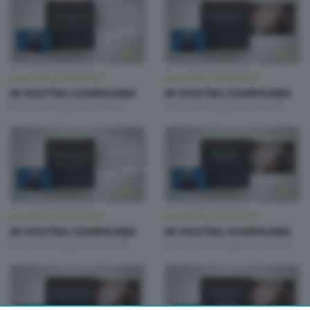
IN VOSTRA COMPAGNIA
IN VOSTRA COMPAGNIA
IN VOSTRA COMPAGNIA
IN VOSTRA COMPAGNIA
Lunedì 22 Giugno 2026 11:00
Venerdì 19 Giugno 2026 11:00
IN VOSTRA COMPAGNIA
IN VOSTRA COMPAGNIA
IN VOSTRA COMPAGNIA
IN VOSTRA COMPAGNIA
Giovedì 18 Giugno 2026 11:00
Mercoledì 17 Giugno 2026 11:00