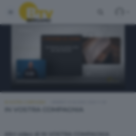
IN VOSTRA COMPAGNIA
VENERDÌ 19 GIUGNO 2026 11:00
IN VOSTRA COMPAGNIA
Altri video di IN VOSTRA COMPAGNIA