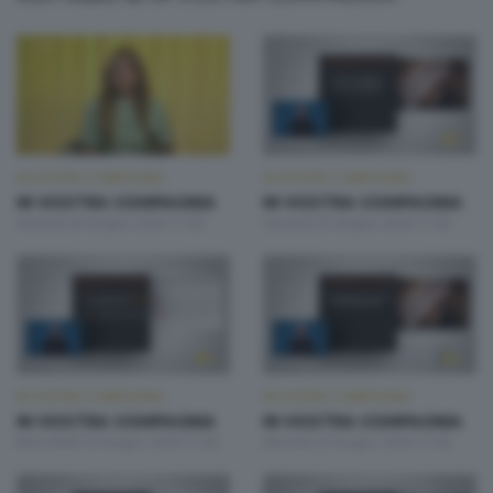
IN VOSTRA COMPAGNIA
IN VOSTRA COMPAGNIA
IN VOSTRA COMPAGNIA
IN VOSTRA COMPAGNIA
Venerdì 26 Giugno 2026 11:00
Giovedì 25 Giugno 2026 11:00
IN VOSTRA COMPAGNIA
IN VOSTRA COMPAGNIA
IN VOSTRA COMPAGNIA
IN VOSTRA COMPAGNIA
Mercoledì 24 Giugno 2026 11:00
Martedì 23 Giugno 2026 11:00