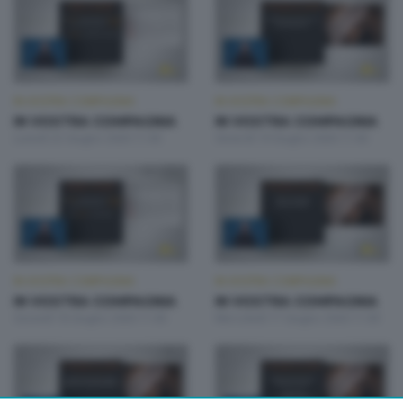
IN VOSTRA COMPAGNIA
IN VOSTRA COMPAGNIA
IN VOSTRA COMPAGNIA
IN VOSTRA COMPAGNIA
Lunedì 22 Giugno 2026 11:00
Venerdì 19 Giugno 2026 11:00
IN VOSTRA COMPAGNIA
IN VOSTRA COMPAGNIA
IN VOSTRA COMPAGNIA
IN VOSTRA COMPAGNIA
Giovedì 18 Giugno 2026 11:00
Mercoledì 17 Giugno 2026 11:00