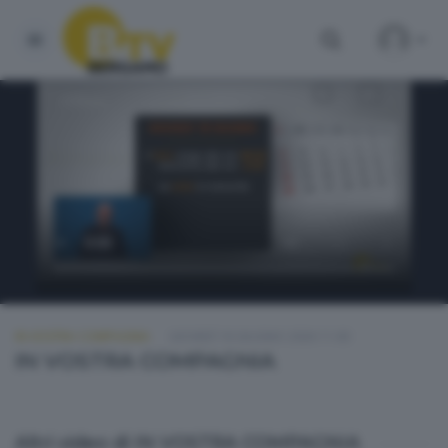
IN VOSTRA COMPAGNIA
GIOVEDÌ 18 GIUGNO 2026 11:00
IN VOSTRA COMPAGNIA
Altri video di IN VOSTRA COMPAGNIA