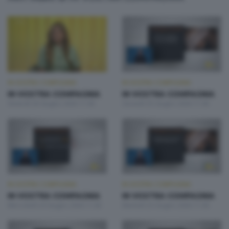
IN VOSTRA COMPAGNIA
IN VOSTRA COMPAGNIA
IN VOSTRA COMPAGNIA
IN VOSTRA COMPAGNIA
Venerdì 26 Giugno 2026 11:00
Giovedì 25 Giugno 2026 11:00
IN VOSTRA COMPAGNIA
IN VOSTRA COMPAGNIA
IN VOSTRA COMPAGNIA
IN VOSTRA COMPAGNIA
Mercoledì 24 Giugno 2026 11:00
Martedì 23 Giugno 2026 11:00