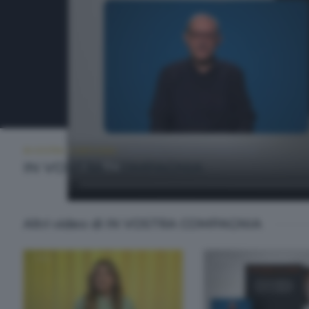
IN VOSTRA COMPAGNIA
MARTEDÌ 16 GIUGNO 2026 11:00
IN VOSTRA COMPAGNIA
Altri video di IN VOSTRA COMPAGNIA