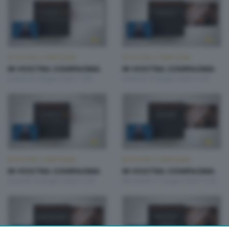
IN VOSTRA COMPAGNIA
IN VOSTRA COMPAGNIA
IN VOSTRA COMPAGNIA
IN VOSTRA COMPAGNIA
Lunedì 22 Giugno 2026 11:00
Venerdì 19 Giugno 2026 11:00
IN VOSTRA COMPAGNIA
IN VOSTRA COMPAGNIA
IN VOSTRA COMPAGNIA
IN VOSTRA COMPAGNIA
Giovedì 18 Giugno 2026 11:00
Mercoledì 17 Giugno 2026 11:00