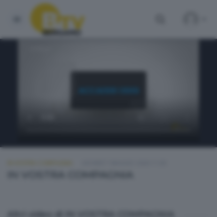
IN VOSTRA COMPAGNIA
GIOVEDÌ 7 MAGGIO 2026 11:00
IN VOSTRA COMPAGNIA
Altri video di IN VOSTRA COMPAGNIA