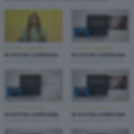
IN VOSTRA COMPAGNIA
IN VOSTRA COMPAGNIA
IN VOSTRA COMPAGNIA
IN VOSTRA COMPAGNIA
Venerdì 26 Giugno 2026 11:00
Giovedì 25 Giugno 2026 11:00
IN VOSTRA COMPAGNIA
IN VOSTRA COMPAGNIA
IN VOSTRA COMPAGNIA
IN VOSTRA COMPAGNIA
Mercoledì 24 Giugno 2026 11:00
Martedì 23 Giugno 2026 11:00