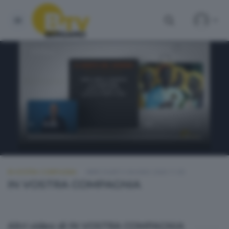
IN VOSTRA COMPAGNIA
MERCOLEDÌ 3 GIUGNO 2026 11:00
IN VOSTRA COMPAGNIA
Altri video di IN VOSTRA COMPAGNIA