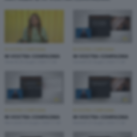
IN VOSTRA COMPAGNIA
IN VOSTRA COMPAGNIA
IN VOSTRA COMPAGNIA
IN VOSTRA COMPAGNIA
Venerdì 26 Giugno 2026 11:00
Giovedì 25 Giugno 2026 11:00
IN VOSTRA COMPAGNIA
IN VOSTRA COMPAGNIA
IN VOSTRA COMPAGNIA
IN VOSTRA COMPAGNIA
Mercoledì 24 Giugno 2026 11:00
Martedì 23 Giugno 2026 11:00