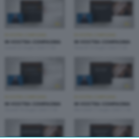
IN VOSTRA COMPAGNIA
IN VOSTRA COMPAGNIA
IN VOSTRA COMPAGNIA
IN VOSTRA COMPAGNIA
Lunedì 22 Giugno 2026 11:00
Venerdì 19 Giugno 2026 11:00
IN VOSTRA COMPAGNIA
IN VOSTRA COMPAGNIA
IN VOSTRA COMPAGNIA
IN VOSTRA COMPAGNIA
Giovedì 18 Giugno 2026 11:00
Mercoledì 17 Giugno 2026 11:00