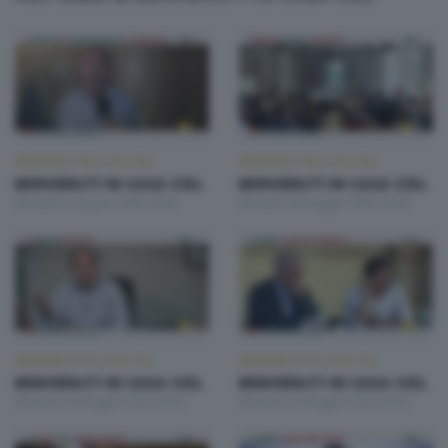
BENVENUTI IN CASA CISL
BENVENUTI IN CASA CISL
BENVENUTI IN CASA CISL
BENVENUTI IN CASA CISL
Martedì 2 Giugno 2026 20:00
Martedì 26 Maggio 2026 20:00
BENVENUTI IN CASA CISL
BENVENUTI IN CASA CISL
BENVENUTI IN CASA CISL
BENVENUTI IN CASA CISL
Martedì 19 Maggio 2026 20:00
Martedì 12 Maggio 2026 20:00