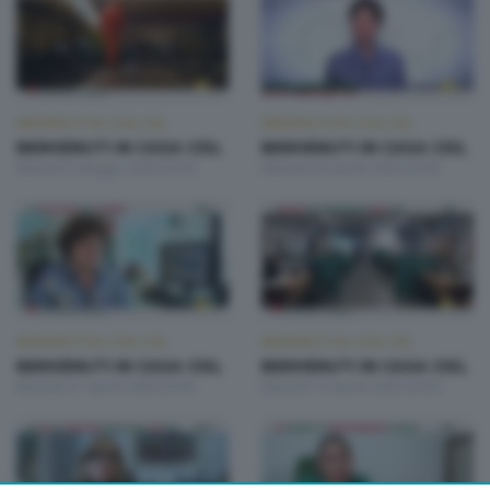
BENVENUTI IN CASA CISL
BENVENUTI IN CASA CISL
BENVENUTI IN CASA CISL
BENVENUTI IN CASA CISL
Martedì 5 Maggio 2026 20:00
Martedì 28 Aprile 2026 20:00
BENVENUTI IN CASA CISL
BENVENUTI IN CASA CISL
BENVENUTI IN CASA CISL
BENVENUTI IN CASA CISL
Martedì 21 Aprile 2026 20:00
Martedì 14 Aprile 2026 20:00