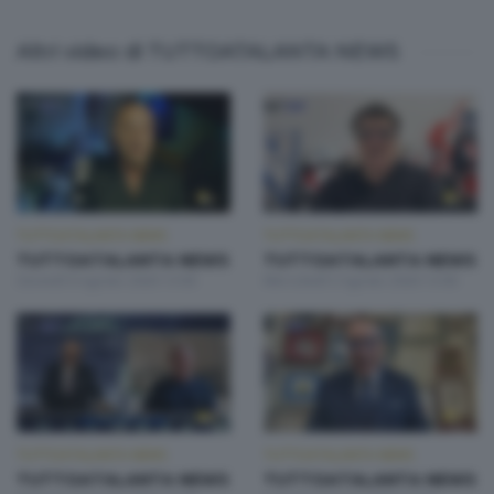
Altri video di TUTTOATALANTA NEWS
TUTTOATALANTA NEWS
TUTTOATALANTA NEWS
TUTTOATALANTA NEWS
TUTTOATALANTA NEWS
Giovedì 6 Agosto 2026 13:00
Mercoledì 5 Agosto 2026 13:00
TUTTOATALANTA NEWS
TUTTOATALANTA NEWS
TUTTOATALANTA NEWS
TUTTOATALANTA NEWS