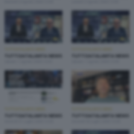
Martedì 4 Agosto 2026 13:00
Lunedì 3 Agosto 2026 13:00
TUTTOATALANTA NEWS
TUTTOATALANTA NEWS
TUTTOATALANTA NEWS
TUTTOATALANTA NEWS
Sabato 1 Agosto 2026 14:30
Sabato 1 Agosto 2026 13:00
TUTTOATALANTA NEWS
TUTTOATALANTA NEWS
TUTTOATALANTA NEWS
TUTTOATALANTA NEWS
Venerdì 31 Luglio 2026 13:00
Giovedì 30 Luglio 2026 13:00