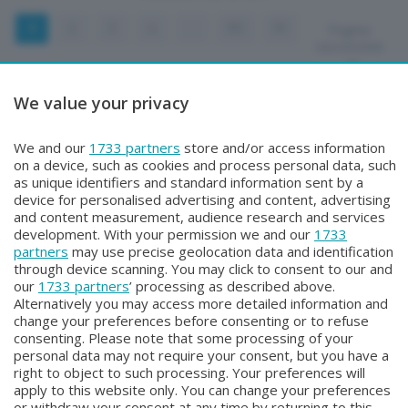
1
2
3
4
...
90
91
Pagina
successiva
We value your privacy
We and our
1733 partners
store and/or access information
on a device, such as cookies and process personal data, such
as unique identifiers and standard information sent by a
device for personalised advertising and content, advertising
and content measurement, audience research and services
development. With your permission we and our
1733
partners
may use precise geolocation data and identification
Facebook
Instagram
Youtube
through device scanning. You may click to consent to our and
our
1733 partners
’ processing as described above.
Alternatively you may access more detailed information and
Copyright © 2026 Bergamo TV - P.IVA : 00626270169 | Viale Papa
change your preferences before consenting or to refuse
Giovanni XXIII n.118 24121 Bergamo | Capitale Sociale Euro 2.000.000
consenting. Please note that some processing of your
i.v.
personal data may not require your consent, but you have a
right to object to such processing. Your preferences will
Iscritta al Registro Imprese di Bergamo al n. 160028 - REA BG-160028
apply to this website only. You can change your preferences
or withdraw your consent at any time by returning to this