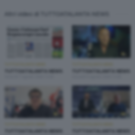
Altri video di TUTTOATALANTA NEWS
TUTTOATALANTA NEWS
TUTTOATALANTA NEWS
TUTTOATALANTA NEWS
TUTTOATALANTA NEWS
Venerdì 7 Agosto 2026 13:00
Giovedì 6 Agosto 2026 13:00
TUTTOATALANTA NEWS
TUTTOATALANTA NEWS
TUTTOATALANTA NEWS
TUTTOATALANTA NEWS