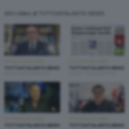
Altri video di TUTTOATALANTA NEWS
TUTTOATALANTA NEWS
TUTTOATALANTA NEWS
TUTTOATALANTA NEWS
TUTTOATALANTA NEWS
Sabato 8 Agosto 2026 13:00
Venerdì 7 Agosto 2026 13:00
TUTTOATALANTA NEWS
TUTTOATALANTA NEWS
TUTTOATALANTA NEWS
TUTTOATALANTA NEWS