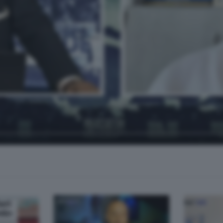
 Fabrizio Pirola