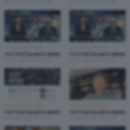
Martedì 4 Agosto 2026 13:00
Lunedì 3 Agosto 2026 13:00
TUTTOATALANTA NEWS
TUTTOATALANTA NEWS
TUTTOATALANTA NEWS
TUTTOATALANTA NEWS
Sabato 1 Agosto 2026 14:30
Sabato 1 Agosto 2026 13:00
TUTTOATALANTA NEWS
TUTTOATALANTA NEWS
TUTTOATALANTA NEWS
TUTTOATALANTA NEWS
Venerdì 31 Luglio 2026 13:00
Giovedì 30 Luglio 2026 13:00