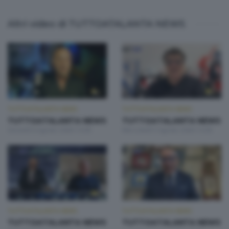
Altri video di TUTTOATALANTA NEWS
TUTTOATALANTA NEWS
TUTTOATALANTA NEWS
TUTTOATALANTA NEWS
TUTTOATALANTA NEWS
Giovedì 6 Agosto 2026 13:00
Mercoledì 5 Agosto 2026 13:00
TUTTOATALANTA NEWS
TUTTOATALANTA NEWS
TUTTOATALANTA NEWS
TUTTOATALANTA NEWS