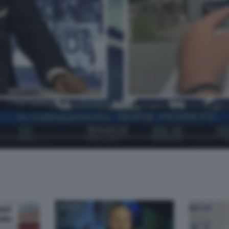
 Fabrizio Pirola