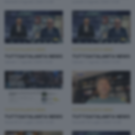
Martedì 4 Agosto 2026 13:00
Lunedì 3 Agosto 2026 13:00
TUTTOATALANTA NEWS
TUTTOATALANTA NEWS
TUTTOATALANTA NEWS
TUTTOATALANTA NEWS
Sabato 1 Agosto 2026 14:30
Sabato 1 Agosto 2026 13:00
TUTTOATALANTA NEWS
TUTTOATALANTA NEWS
TUTTOATALANTA NEWS
TUTTOATALANTA NEWS
Venerdì 31 Luglio 2026 13:00
Giovedì 30 Luglio 2026 13:00