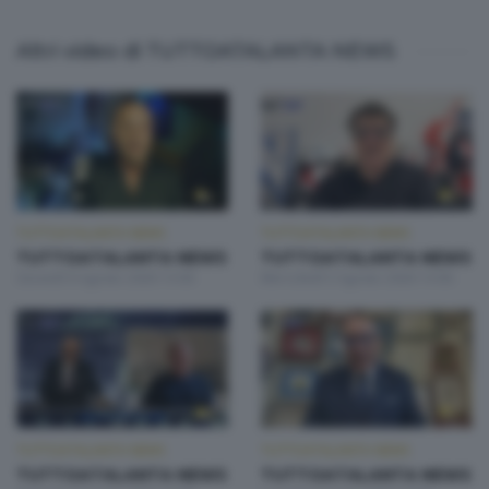
Altri video di TUTTOATALANTA NEWS
TUTTOATALANTA NEWS
TUTTOATALANTA NEWS
TUTTOATALANTA NEWS
TUTTOATALANTA NEWS
Giovedì 6 Agosto 2026 13:00
Mercoledì 5 Agosto 2026 13:00
TUTTOATALANTA NEWS
TUTTOATALANTA NEWS
TUTTOATALANTA NEWS
TUTTOATALANTA NEWS