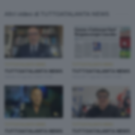
Altri video di TUTTOATALANTA NEWS
TUTTOATALANTA NEWS
TUTTOATALANTA NEWS
TUTTOATALANTA NEWS
TUTTOATALANTA NEWS
Sabato 8 Agosto 2026 13:00
Venerdì 7 Agosto 2026 13:00
TUTTOATALANTA NEWS
TUTTOATALANTA NEWS
TUTTOATALANTA NEWS
TUTTOATALANTA NEWS