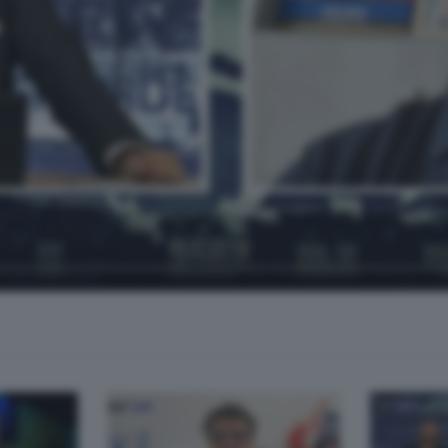
 Fabrizio Pirola