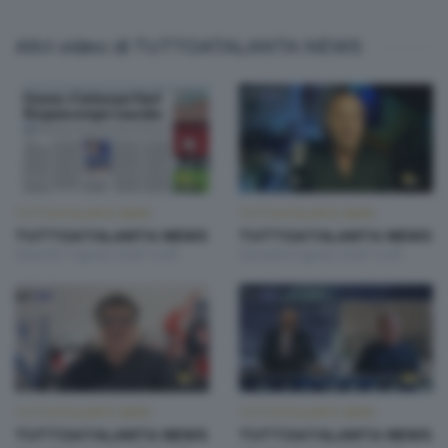
Altri video di TUTTOATALANTA NEWS
TUTTOATALANTA NEWS
TUTTOATALANTA NEWS
TUTTOATALANTA NEWS
TUTTOATALANTA NEWS
Venerdì 7 Agosto 2026 13:00
Giovedì 6 Agosto 2026 13:00
TUTTOATALANTA NEWS
TUTTOATALANTA NEWS
TUTTOATALANTA NEWS
TUTTOATALANTA NEWS