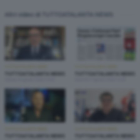
Altri video di TUTTOATALANTA NEWS
TUTTOATALANTA NEWS
TUTTOATALANTA NEWS
TUTTOATALANTA NEWS
TUTTOATALANTA NEWS
Sabato 8 Agosto 2026 13:00
Venerdì 7 Agosto 2026 13:00
TUTTOATALANTA NEWS
TUTTOATALANTA NEWS
TUTTOATALANTA NEWS
TUTTOATALANTA NEWS