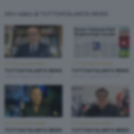
Altri video di TUTTOATALANTA NEWS
TUTTOATALANTA NEWS
TUTTOATALANTA NEWS
TUTTOATALANTA NEWS
TUTTOATALANTA NEWS
Sabato 8 Agosto 2026 13:00
Venerdì 7 Agosto 2026 13:00
TUTTOATALANTA NEWS
TUTTOATALANTA NEWS
TUTTOATALANTA NEWS
TUTTOATALANTA NEWS