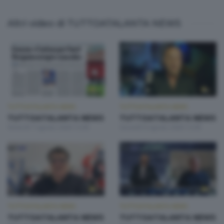
Altri video di TUTTOATALANTA NEWS
TUTTOATALANTA NEWS
TUTTOATALANTA NEWS
TUTTOATALANTA NEWS
TUTTOATALANTA NEWS
Venerdì 7 Agosto 2026 13:00
Giovedì 6 Agosto 2026 13:00
TUTTOATALANTA NEWS
TUTTOATALANTA NEWS
TUTTOATALANTA NEWS
TUTTOATALANTA NEWS