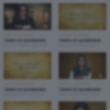
TEMPO DI QUARESIMA
TEMPO DI QUARESIMA
TEMPO DI QUARESIMA
TEMPO DI QUARESIMA
Sabato 21 Febbraio 2026 20:00
Sabato 5 Aprile 2025 20:00
TEMPO DI QUARESIMA
TEMPO DI QUARESIMA
TEMPO DI QUARESIMA
TEMPO DI QUARESIMA
Sabato 29 Marzo 2025 20:00
Sabato 22 Marzo 2025 20:00