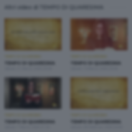
Altri video di TEMPO DI QUARESIMA
TEMPO DI QUARESIMA
TEMPO DI QUARESIMA
TEMPO DI QUARESIMA
TEMPO DI QUARESIMA
Sabato 21 Marzo 2026 20:00
Sabato 14 Marzo 2026 20:00
TEMPO DI QUARESIMA
TEMPO DI QUARESIMA
TEMPO DI QUARESIMA
TEMPO DI QUARESIMA
Sabato 7 Marzo 2026 21:30
Sabato 28 Febbraio 2026 20:00