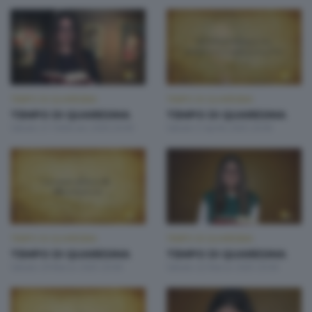
TEMPO DI QUARESIMA
TEMPO DI QUARESIMA
TEMPO DI QUARESIMA
TEMPO DI QUARESIMA
Sabato 21 Febbraio 2026 20:00
Sabato 5 Aprile 2025 20:00
TEMPO DI QUARESIMA
TEMPO DI QUARESIMA
TEMPO DI QUARESIMA
TEMPO DI QUARESIMA
Sabato 29 Marzo 2025 20:00
Sabato 22 Marzo 2025 20:00