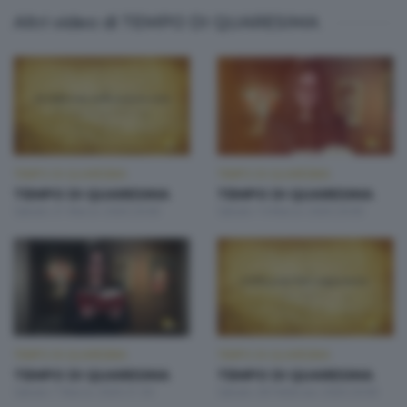
Altri video di TEMPO DI QUARESIMA
TEMPO DI QUARESIMA
TEMPO DI QUARESIMA
TEMPO DI QUARESIMA
TEMPO DI QUARESIMA
Sabato 21 Marzo 2026 20:00
Sabato 14 Marzo 2026 20:00
TEMPO DI QUARESIMA
TEMPO DI QUARESIMA
TEMPO DI QUARESIMA
TEMPO DI QUARESIMA
Sabato 7 Marzo 2026 21:30
Sabato 28 Febbraio 2026 20:00