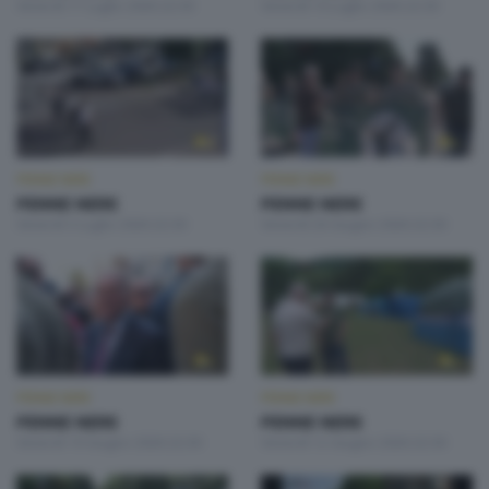
Venerdì 17 Luglio 2026 22:30
Venerdì 10 Luglio 2026 22:30
PENNE NERE
PENNE NERE
PENNE NERE
PENNE NERE
Venerdì 3 Luglio 2026 22:30
Venerdì 26 Giugno 2026 22:30
PENNE NERE
PENNE NERE
PENNE NERE
PENNE NERE
Venerdì 19 Giugno 2026 22:30
Venerdì 12 Giugno 2026 22:30