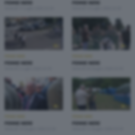
PENNE NERE
PENNE NERE
Venerdì 17 Luglio 2026 22:30
Venerdì 10 Luglio 2026 22:30
PENNE NERE
PENNE NERE
PENNE NERE
PENNE NERE
Venerdì 3 Luglio 2026 22:30
Venerdì 26 Giugno 2026 22:30
PENNE NERE
PENNE NERE
PENNE NERE
PENNE NERE
Venerdì 19 Giugno 2026 22:30
Venerdì 12 Giugno 2026 22:30