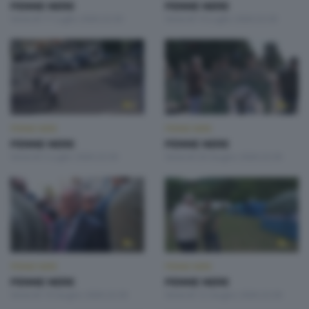
PENNE NERE
PENNE NERE
Venerdì 17 Luglio 2026 22:30
Venerdì 10 Luglio 2026 22:30
PENNE NERE
PENNE NERE
PENNE NERE
PENNE NERE
Venerdì 3 Luglio 2026 22:30
Venerdì 26 Giugno 2026 22:30
PENNE NERE
PENNE NERE
PENNE NERE
PENNE NERE
Venerdì 19 Giugno 2026 22:30
Venerdì 12 Giugno 2026 22:30