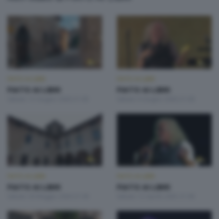
FIATO AI LIBRI
FIATO AI LIBRI
FIATO AI LIBRI
FIATO AI LIBRI
Sabato 13 Giugno 2026 21:00
Sabato 6 Giugno 2026 21:00
FIATO AI LIBRI
FIATO AI LIBRI
FIATO AI LIBRI
FIATO AI LIBRI
Sabato 30 Maggio 2026 21:00
Sabato 12 Aprile 2025 21:00