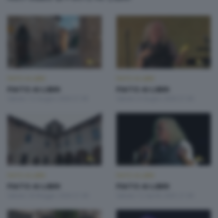
FIATO AI LIBRI
FIATO AI LIBRI
FIATO AI LIBRI
FIATO AI LIBRI
Sabato 13 Giugno 2026 21:00
Sabato 6 Giugno 2026 21:00
FIATO AI LIBRI
FIATO AI LIBRI
FIATO AI LIBRI
FIATO AI LIBRI
Sabato 30 Maggio 2026 21:00
Sabato 12 Aprile 2025 21:00