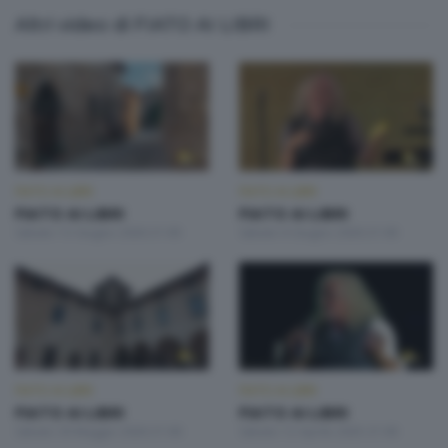
Altri video di FIATO AI LIBRI
FIATO AI LIBRI
FIATO AI LIBRI
FIATO AI LIBRI
FIATO AI LIBRI
Sabato 13 Giugno 2026 21:00
Sabato 6 Giugno 2026 21:00
FIATO AI LIBRI
FIATO AI LIBRI
FIATO AI LIBRI
FIATO AI LIBRI
Sabato 30 Maggio 2026 21:00
Sabato 12 Aprile 2025 21:00