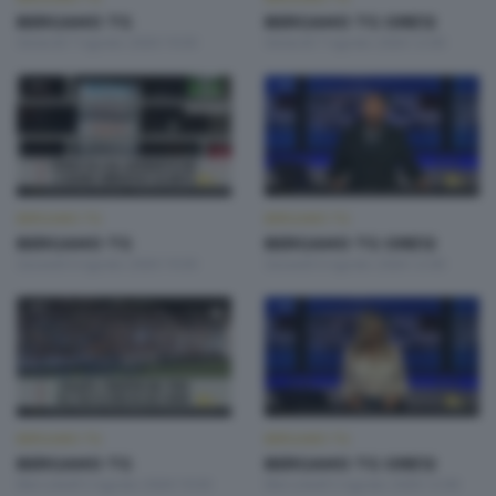
BERGAMO TG
BERGAMO TG ORE12
Venerdì 7 Agosto 2026 19:30
Venerdì 7 Agosto 2026 12:00
BERGAMO TG
BERGAMO TG
BERGAMO TG
BERGAMO TG ORE12
Giovedì 6 Agosto 2026 19:30
Giovedì 6 Agosto 2026 12:00
BERGAMO TG
BERGAMO TG
BERGAMO TG
BERGAMO TG ORE12
Mercoledì 5 Agosto 2026 19:30
Mercoledì 5 Agosto 2026 12:00