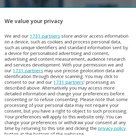
We value your privacy
BERGAMO TG
BERGAMO TG
BERGAMO TG ORE12
We and our
1731 partners
store and/or access information
BERGAMO TG
Lunedì 3 Agosto 2026 12:00
on a device, such as cookies and process personal data,
Domenica 2 Agosto 2026 19:30
such as unique identifiers and standard information sent by
a device for personalised advertising and content,
advertising and content measurement, audience research
and services development. With your permission we and
our
1731 partners
may use precise geolocation data and
identification through device scanning. You may click to
consent to our and our
1731 partners
’ processing as
described above. Alternatively you may access more
detailed information and change your preferences before
consenting or to refuse consenting. Please note that some
Facebook
Instagram
Youtube
processing of your personal data may not require your
consent, but you have a right to object to such processing.
Your preferences will apply to this website only. You can
Copyright © 2026 Bergamo TV - P.IVA : 00626270169 | Viale Papa
change your preferences or withdraw your consent at any
Giovanni XXIII n.118 24121 Bergamo | Capitale Sociale Euro 2.000.000
time by returning to this site and clicking the
privacy policy
i.v.
button at the bottom of the webpage.