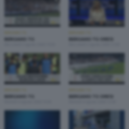
BERGAMO TG
BERGAMO TG
BERGAMO TG
BERGAMO TG ORE12
Mercoledì 5 Agosto 2026 19:30
Mercoledì 5 Agosto 2026 12:00
BERGAMO TG
BERGAMO TG
BERGAMO TG
BERGAMO TG ORE12
Martedì 4 Agosto 2026 19:30
Martedì 4 Agosto 2026 12:00