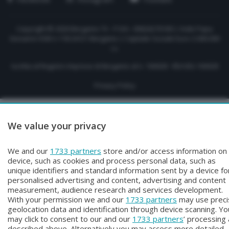
Copyright © 2026 Bergamo TV - P.IVA : 00626270169 | Viale Papa
Giovanni XXIII n.118 24121 Bergamo | Capitale Sociale Euro 2.000.000
i.v.
Iscritta al Registro Imprese di Bergamo al n. 160028 - REA BG-160028
Privacy Policy
We value your privacy
We and our
1733 partners
store and/or access information on
device, such as cookies and process personal data, such as
unique identifiers and standard information sent by a device fo
personalised advertising and content, advertising and content
measurement, audience research and services development.
With your permission we and our
1733 partners
may use preci
geolocation data and identification through device scanning. Yo
may click to consent to our and our
1733 partners
’ processing
described above. Alternatively you may access more detailed