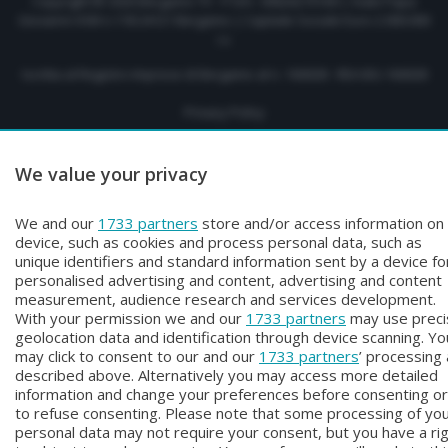
Copyright © 2026 Bergamo TV - P.IVA : 00626270169 | Viale Papa
Giovanni XXIII n.118 24121 Bergamo | Capitale Sociale Euro 2.000.000
i.v.
Iscritta al Registro Imprese di Bergamo al n. 160028 - REA BG-160028
Privacy Policy
We value your privacy
We and our
1733 partners
store and/or access information on
device, such as cookies and process personal data, such as
unique identifiers and standard information sent by a device fo
personalised advertising and content, advertising and content
measurement, audience research and services development.
With your permission we and our
1733 partners
may use preci
geolocation data and identification through device scanning. Yo
may click to consent to our and our
1733 partners
’ processing
described above. Alternatively you may access more detailed
information and change your preferences before consenting or
to refuse consenting. Please note that some processing of yo
personal data may not require your consent, but you have a ri