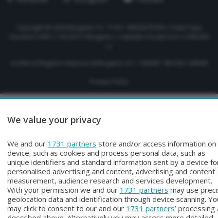
Copyright © 2026 Bergamo TV - P.IVA : 00626270169 | Viale Papa
Giovanni XXIII n.118 24121 Bergamo | Capitale Sociale Euro 2.000.000
i.v.
Iscritta al Registro Imprese di Bergamo al n. 160028 - REA BG-160028
Privacy Policy
We value your privacy
We and our
1731 partners
store and/or access information on
device, such as cookies and process personal data, such as
unique identifiers and standard information sent by a device fo
personalised advertising and content, advertising and content
measurement, audience research and services development.
With your permission we and our
1731 partners
may use preci
geolocation data and identification through device scanning. Yo
may click to consent to our and our
1731 partners
’ processing
described above. Alternatively you may access more detailed