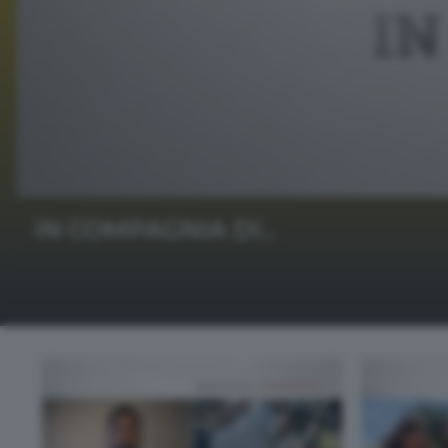
IN COMPAGNIA DI...