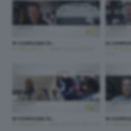
IN COMPAGNIA DI...
IN COMPAGN
IN COMPAGNIA DI...
Sabato 3 Aprile 2021 20:30
IN COMPAGNIA D
20:30
IN COMPAGNIA DI...
IN COMPAGN
IN COMPAGNIA DI...
Sabato 30 Gennaio 2021 13:30
IN COMPAGNIA D