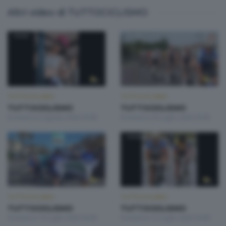
Altri video di TUTTOCICLISMO
TUTTOCICLISMO
TUTTOCICLISMO
TUTTOCICLISMO
TUTTOCICLISMO
Domenica 2 Agosto 2026 20:00
Domenica 26 Luglio 2026 20:00
TUTTOCICLISMO
TUTTOCICLISMO
TUTTOCICLISMO
TUTTOCICLISMO
Domenica 19 Luglio 2026 20:00
Domenica 12 Luglio 2026 20:00