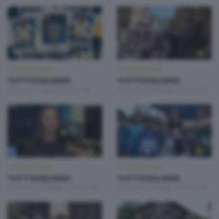
TUTTOCICLISMO
TUTTOCICLISMO
TUTTOCICLISMO
TUTTOCICLISMO
Domenica 5 Luglio 2026 20:00
Domenica 28 Giugno 2026 20:00
TUTTOCICLISMO
TUTTOCICLISMO
TUTTOCICLISMO
TUTTOCICLISMO
Domenica 21 Giugno 2026 20:00
Domenica 14 Giugno 2026 20:00