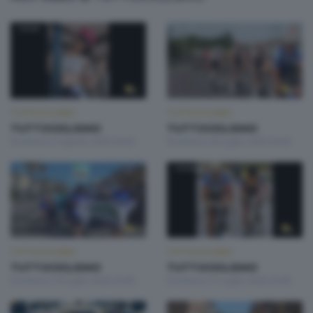
TUTTOCICLISMO
TUTTOCICLISMO
TUTTOCICLISMO
TUTTOCICLISMO
Domenica 2 Agosto 2026 20:00
Domenica 26 Luglio 2026 20:00
TUTTOCICLISMO
TUTTOCICLISMO
TUTTOCICLISMO
TUTTOCICLISMO
Domenica 19 Luglio 2026 20:00
Domenica 12 Luglio 2026 20:00