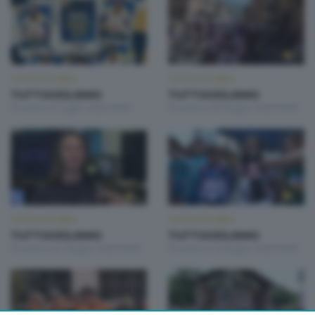
TUTTOCICLISMO
TUTTOCICLISMO
TUTTOCICLISMO
TUTTOCICLISMO
Domenica 5 Luglio 2026 20:00
Domenica 28 Giugno 2026 20:00
TUTTOCICLISMO
TUTTOCICLISMO
TUTTOCICLISMO
TUTTOCICLISMO
Domenica 21 Giugno 2026 20:00
Domenica 14 Giugno 2026 20:00