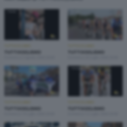
TUTTOCICLISMO
TUTTOCICLISMO
TUTTOCICLISMO
TUTTOCICLISMO
Domenica 2 Agosto 2026 20:00
Domenica 26 Luglio 2026 20:00
TUTTOCICLISMO
TUTTOCICLISMO
TUTTOCICLISMO
TUTTOCICLISMO
Domenica 19 Luglio 2026 20:00
Domenica 12 Luglio 2026 20:00