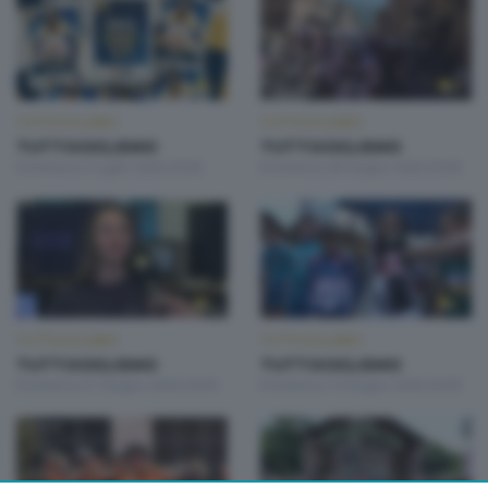
TUTTOCICLISMO
TUTTOCICLISMO
TUTTOCICLISMO
TUTTOCICLISMO
Domenica 5 Luglio 2026 20:00
Domenica 28 Giugno 2026 20:00
TUTTOCICLISMO
TUTTOCICLISMO
TUTTOCICLISMO
TUTTOCICLISMO
Domenica 21 Giugno 2026 20:00
Domenica 14 Giugno 2026 20:00