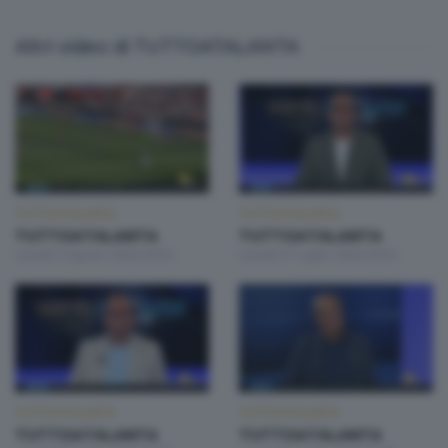
Altri video di TUTTOATALANTA
TUTTOATALANTA
TUTTOATALANTA
TUTTOATALANTA
TUTTOATALANTA
Lunedì 3 Agosto 2026 20:50
Lunedì 27 Luglio 2026 20:50
TUTTOATALANTA
TUTTOATALANTA
TUTTOATALANTA
TUTTOATALANTA