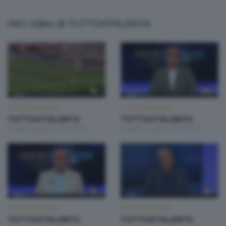
Altri video di TUTTOATALANTA
TUTTOATALANTA
TUTTOATALANTA
TUTTOATALANTA
TUTTOATALANTA
Lunedì 3 Agosto 2026 20:50
Lunedì 27 Luglio 2026 20:50
TUTTOATALANTA
TUTTOATALANTA
TUTTOATALANTA
TUTTOATALANTA