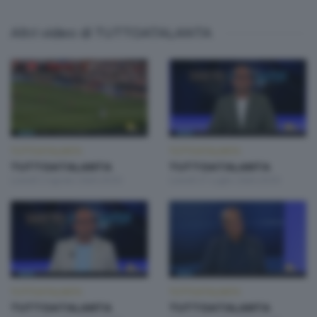
Altri video di TUTTOATALANTA
TUTTOATALANTA
TUTTOATALANTA
TUTTOATALANTA
TUTTOATALANTA
Lunedì 3 Agosto 2026 20:50
Lunedì 27 Luglio 2026 20:50
TUTTOATALANTA
TUTTOATALANTA
TUTTOATALANTA
TUTTOATALANTA