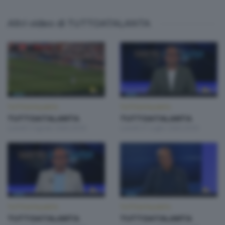
Altri video di TUTTOATALANTA
TUTTOATALANTA
TUTTOATALANTA
TUTTOATALANTA
TUTTOATALANTA
Lunedì 3 Agosto 2026 20:50
Lunedì 27 Luglio 2026 20:50
TUTTOATALANTA
TUTTOATALANTA
TUTTOATALANTA
TUTTOATALANTA