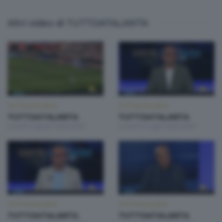
Altri video di TUTTOATALANTA
TUTTOATALANTA
TUTTOATALANTA
TUTTOATALANTA
TUTTOATALANTA
Lunedì 3 Agosto 2026 20:50
Lunedì 27 Luglio 2026 20:50
TUTTOATALANTA
TUTTOATALANTA
TUTTOATALANTA
TUTTOATALANTA