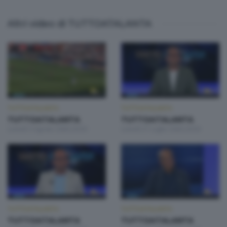
Altri video di TUTTOATALANTA
TUTTOATALANTA
TUTTOATALANTA
TUTTOATALANTA
TUTTOATALANTA
Lunedì 3 Agosto 2026 20:50
Lunedì 27 Luglio 2026 20:50
TUTTOATALANTA
TUTTOATALANTA
TUTTOATALANTA
TUTTOATALANTA