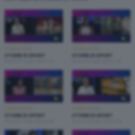
STORIE DI SPORT
STORIE DI SPORT
STORIE DI SPORT
STORIE DI SPORT
Venerdì 31 Luglio 2026 21:00
Venerdì 24 Luglio 2026 21:00
STORIE DI SPORT
STORIE DI SPORT
STORIE DI SPORT
STORIE DI SPORT
Venerdì 17 Luglio 2026 21:00
Venerdì 10 Luglio 2026 21:00