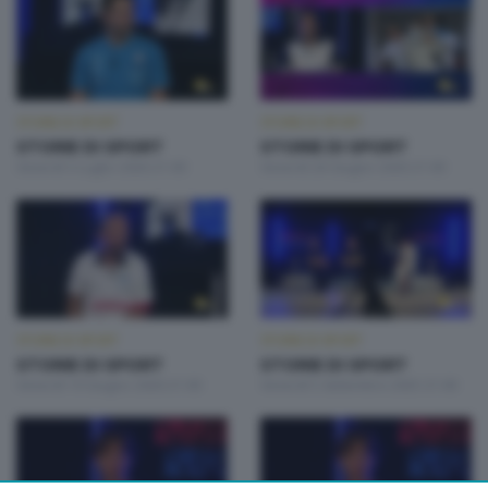
STORIE DI SPORT
STORIE DI SPORT
STORIE DI SPORT
STORIE DI SPORT
Venerdì 3 Luglio 2026 21:00
Venerdì 26 Giugno 2026 21:00
STORIE DI SPORT
STORIE DI SPORT
STORIE DI SPORT
STORIE DI SPORT
Venerdì 19 Giugno 2026 21:00
Venerdì 5 Settembre 2025 21:00