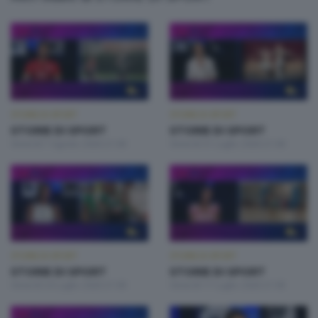
STORIE DI SPORT
STORIE DI SPORT
STORIE DI SPORT
STORIE DI SPORT
Venerdì 7 Agosto 2026 21:00
Venerdì 31 Luglio 2026 21:00
STORIE DI SPORT
STORIE DI SPORT
STORIE DI SPORT
STORIE DI SPORT
Venerdì 24 Luglio 2026 21:00
Venerdì 17 Luglio 2026 21:00