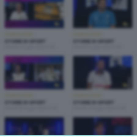
STORIE DI SPORT
STORIE DI SPORT
STORIE DI SPORT
STORIE DI SPORT
Venerdì 10 Luglio 2026 21:00
Venerdì 3 Luglio 2026 21:00
STORIE DI SPORT
STORIE DI SPORT
STORIE DI SPORT
STORIE DI SPORT
Venerdì 26 Giugno 2026 21:00
Venerdì 19 Giugno 2026 21:00