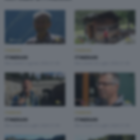
ITINERARI
ITINERARI
ITINERARI
ITINERARI
Mercoledì 5 Agosto 2026 21:00
Mercoledì 29 Luglio 2026 21:00
ITINERARI
ITINERARI
ITINERARI
ITINERARI
Mercoledì 22 Luglio 2026 21:00
Mercoledì 15 Luglio 2026 21:00