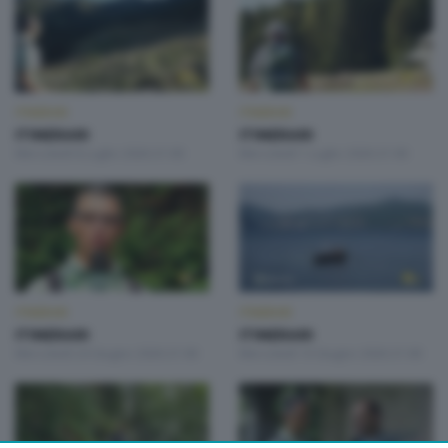
ITINERARI
ITINERARI
ITINERARI
ITINERARI
Mercoledì 8 Luglio 2026 21:00
Mercoledì 1 Luglio 2026 21:00
ITINERARI
ITINERARI
ITINERARI
ITINERARI
Mercoledì 24 Giugno 2026 21:00
Mercoledì 10 Giugno 2026 21:00