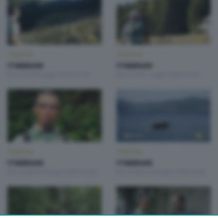
ITINERARI
ITINERARI
ITINERARI
ITINERARI
Mercoledì 8 Luglio 2026 21:00
Mercoledì 1 Luglio 2026 21:00
ITINERARI
ITINERARI
ITINERARI
ITINERARI
Mercoledì 24 Giugno 2026 21:00
Mercoledì 10 Giugno 2026 21:00