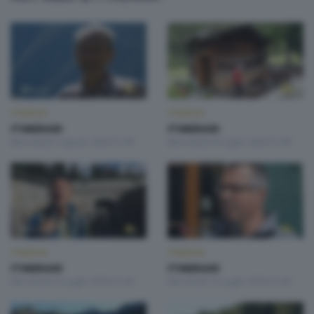
ITINERARI
ITINERARI
ITINERARI
ITINERARI
Mercoledì 5 Agosto 2026 21:00
Mercoledì 29 Luglio 2026 21:00
ITINERARI
ITINERARI
ITINERARI
ITINERARI
Mercoledì 22 Luglio 2026 21:00
Mercoledì 15 Luglio 2026 21:00