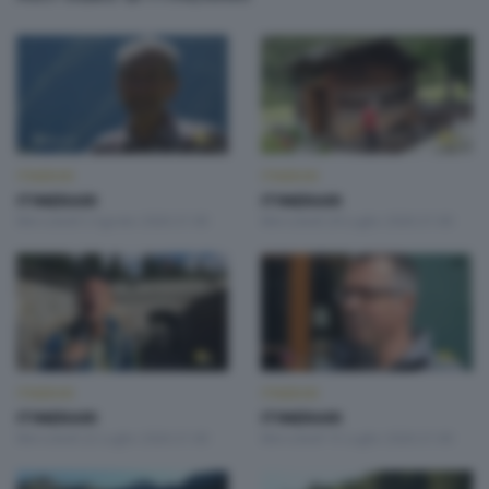
ITINERARI
ITINERARI
ITINERARI
ITINERARI
Mercoledì 5 Agosto 2026 21:00
Mercoledì 29 Luglio 2026 21:00
ITINERARI
ITINERARI
ITINERARI
ITINERARI
Mercoledì 22 Luglio 2026 21:00
Mercoledì 15 Luglio 2026 21:00