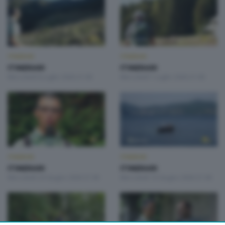
ITINERARI
ITINERARI
ITINERARI
ITINERARI
Mercoledì 8 Luglio 2026 21:00
Mercoledì 1 Luglio 2026 21:00
ITINERARI
ITINERARI
ITINERARI
ITINERARI
Mercoledì 24 Giugno 2026 21:00
Mercoledì 10 Giugno 2026 21:00